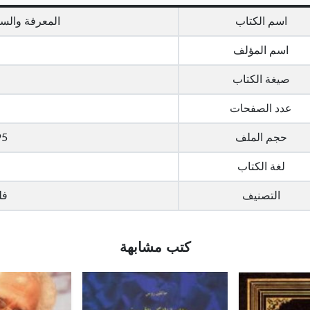
اسم الكتاب
المعرفة والس
اسم المؤلف
صيغة الكتاب
عدد الصفحات
حجم الملف
2.95 
لغة الكتاب
التصنيف
فل
كتب مشابهة