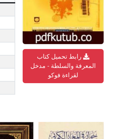
رابط تحميل كتاب
المعرفة والسلطة - مدخل
لقراءة فوكو