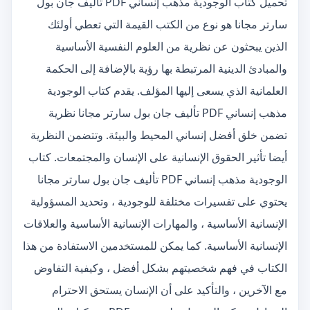
تحميل كتاب الوجودية مذهب إنساني PDF تأليف جان بول
سارتر مجانا هو نوع من الكتب القيمة التي تعطي أولئك
الذين يبحثون عن نظرية من العلوم النفسية الأساسية
والمبادئ الدينية المرتبطة بها رؤية بالإضافة إلى الحكمة
العلمانية الذي يسعى إليها المؤلف. يقدم كتاب الوجودية
مذهب إنساني PDF تأليف جان بول سارتر مجانا نظرية
تضمن خلق أفضل إنساني المحيط والبيئة. وتتضمن النظرية
أيضا تأثير الحقوق الإنسانية على الإنسان والمجتمعات. كتاب
الوجودية مذهب إنساني PDF تأليف جان بول سارتر مجانا
يحتوي على تفسيرات مختلفة للوجودية ، وتحديد المسؤولية
الإنسانية الأساسية ، والمهارات الإنسانية الأساسية والعلاقات
الإنسانية الأساسية. كما يمكن للمستخدمين الاستفادة من هذا
الكتاب في فهم شخصيتهم بشكل أفضل ، وكيفية التفاوض
مع الآخرين ، والتأكيد على أن الإنسان يستحق الاحترام