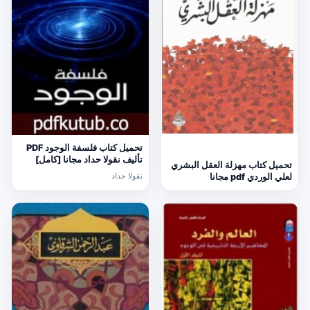
تحميل كتاب فلسفة الوجود PDF
تأليف نقولا حداد مجانا [كامل]
تحميل كتاب مهزلة العقل البشري
نقولا حداد
لعلي الوردي pdf مجانا