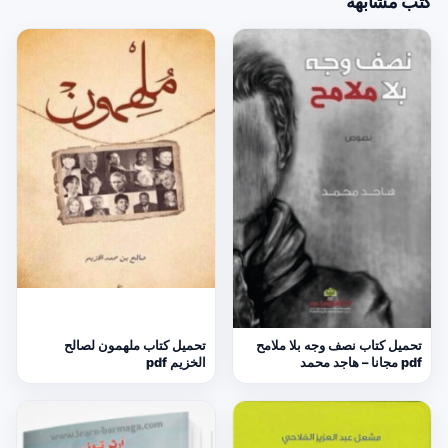
كتب مشابهة
تحميل كتاب نصف وجه بلا ملامح
تحميل كتاب ملهمون لصالح
pdf مجانا – هاجد محمد
الخزيم pdf