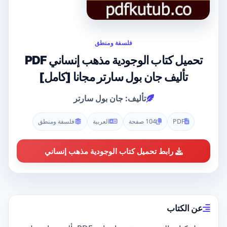
فلسفة ومنطق
تحميل كتاب الوجودية مذهب إنساني PDF
تأليف جان بول سارتر مجانا [كامل]
تأليف: جان بول سارتر
PDF
104 صفحة
العربية
فلسفة ومنطق
رابط تحميل كتاب الوجودية مذهب إنساني
عن الكتاب