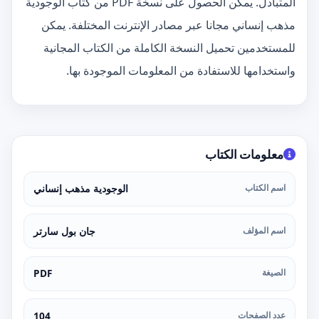
المتبادل. يمكن الحصول على نسخة PDF من كتاب الوجودية
مذهب إنساني مجانا عبر مصادر الإنترنت المختلفة. يمكن
للمستخدمين تحميل النسخة الكاملة من الكتاب المجانية
واستخدامها للاستفادة من المعلومات الموجودة بها.
معلومات الكتاب
اسم الكتاب
الوجودية مذهب إنساني
اسم المؤلف
جان بول سارتر
الصيغة
PDF
عدد الصفحات
104