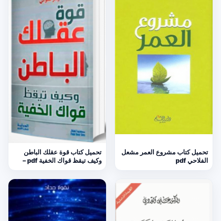
تحميل كتاب مشروع العمر مشعل
تحميل كتاب قوة عقلك الباطن
الفلاحي pdf
وكيف تيقظ قواك الخفية pdf –
ارثر توني