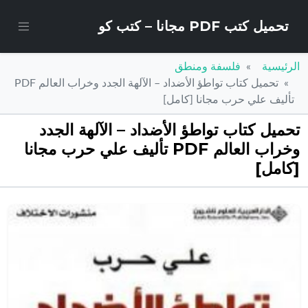
تحميل كتب PDF مجانا – كتب كو
الرئيسية
فلسفة ومنطق
تحميل كتاب تواطؤ الأضداد – الآلهة الجدد وخراب العالم PDF
تأليف علي حرب مجانا [كامل]
تحميل كتاب تواطؤ الأضداد – الآلهة الجدد
وخراب العالم PDF تأليف علي حرب مجانا
[كامل]