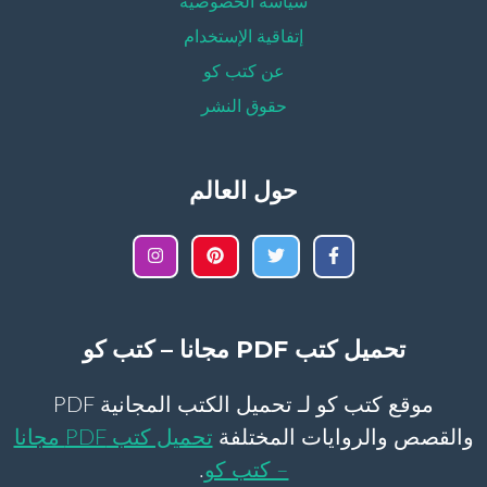
سياسة الخصوصية
إتفاقية الإستخدام
عن كتب كو
حقوق النشر
حول العالم
تحميل كتب PDF مجانا – كتب كو
موقع كتب كو لـ تحميل الكتب المجانية PDF
والقصص والروايات المختلفة
تحميل كتب PDF مجانا
– كتب كو
.