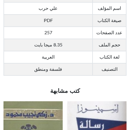
اسم المؤلف
علي حرب
صيغة الكتاب
PDF
عدد الصفحات
257
حجم الملف
8.35 ميجا بايت
لغة الكتاب
العربية
التصنيف
فلسفة ومنطق
كتب مشابهة