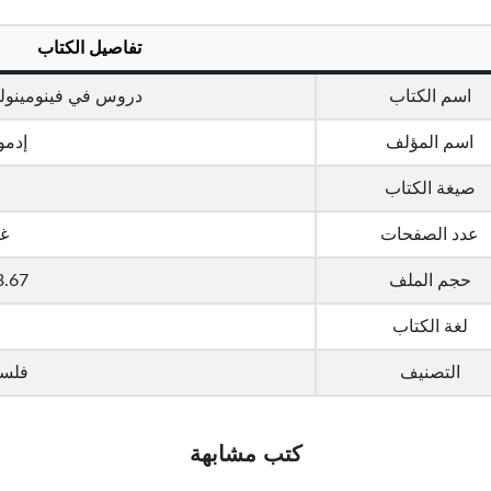
تفاصيل الكتاب
اسم الكتاب
دروس في فينومينولو
اسم المؤلف
إدمو
صيغة الكتاب
عدد الصفحات
غ
حجم الملف
3.67 ميجا با
لغة الكتاب
التصنيف
فلس
كتب مشابهة