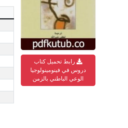
رابط تحميل كتاب
دروس في فينومينولوجيا
الوعي الباطني بالزمن