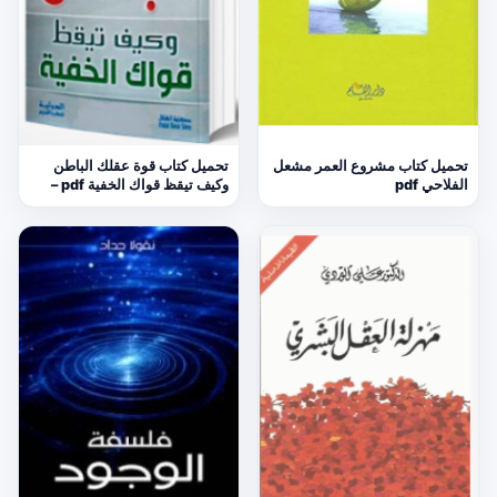
تحميل كتاب مشروع العمر مشعل
تحميل كتاب قوة عقلك الباطن
الفلاحي pdf
وكيف تيقظ قواك الخفية pdf –
ارثر توني