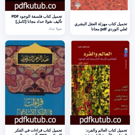
تحميل كتاب فلسفة الوجود PDF
تأليف نقولا حداد مجانا [كامل]
تحميل كتاب مهزلة العقل البشري
نقولا حداد
لعلي الوردي pdf مجانا
تحميل كتاب العالم والفرد:
تحميل كتاب قراءات في الفكر