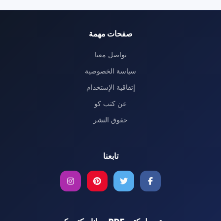
صفحات مهمة
تواصل معنا
سياسة الخصوصية
إتفاقية الإستخدام
عن كتب كو
حقوق النشر
تابعنا