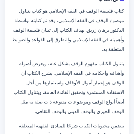
كتاب فلسفة الوقف في الفقه الإسلامي هو كتاب يتناول
موضوع الوقف في الفقه الإسلامي، وقد تم كتابته بواسطة
الدكتور برهان زريق. يهدف الكتاب إلى تبيان فلسفة الوقف
وأهميته في الفقه الإسلامي والتطرق إلى القواعد والضوابط
المتعلقة به.
يتناول الكتاب مفهوم الوقف بشكل عام، ويعرض أصوله
وأهدافه وأحكامه في الفقه الإسلامي. يشرح الكتاب أن
الوقف هو إعمار أموال الأوقاف واستثمارها من أجل
الاستفادة المستمرة وتحقيق الفائدة العامة. ويتناول الكتاب
أيضاً أنواع الوقف وموضوعات متنوعة ذات صلة به مثل
الوقف الخيري والوقف الديني والوقف الثقافي.
تتضمن محتويات الكتاب شرحًا للمبادئ الفقهية المتعلقة