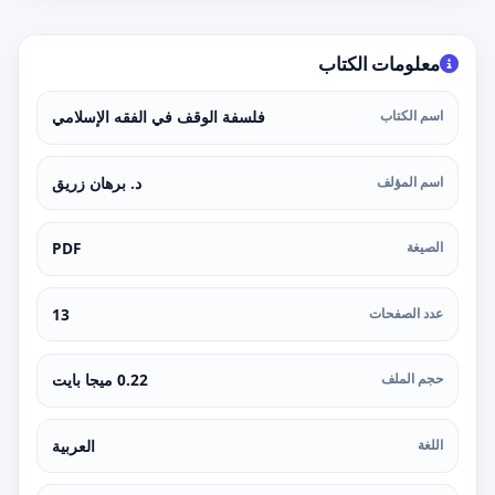
معلومات الكتاب
اسم الكتاب
فلسفة الوقف في الفقه الإسلامي
اسم المؤلف
د. برهان زريق
الصيغة
PDF
عدد الصفحات
13
حجم الملف
0.22 ميجا بايت
اللغة
العربية