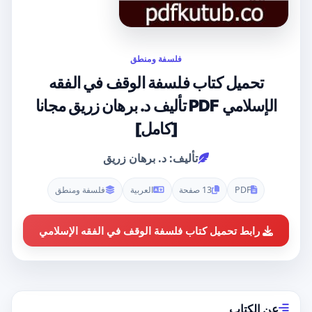
فلسفة ومنطق
تحميل كتاب فلسفة الوقف في الفقه
الإسلامي PDF تأليف د. برهان زريق مجانا
[كامل]
تأليف: د. برهان زريق
PDF
13 صفحة
العربية
فلسفة ومنطق
رابط تحميل كتاب فلسفة الوقف في الفقه الإسلامي
عن الكتاب