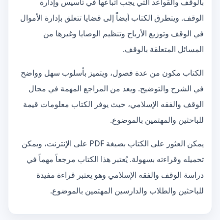
بالوقف والقواعد التي يجب اتباعها في تأسيس وإدارة
الوقف. ويتطرق الكتاب أيضاً إلى قضايا تتعلق بإدارة الأموال
في الوقف وتوزيع الأرباح وتنظيم الوصايا وغيرها من
المسائل المتعلقة بالوقف.
الكتاب مكون من عدة فصول، ويتميز بأسلوب سهل وواضح
في الشرح والتوضيح. ويعد من المراجع المهمة في مجال
الوقف والفقه الإسلامي، حيث يوفر الكتاب معلومات قيمة
للباحثين والمهتمين بالموضوع.
يمكن العثور على الكتاب بصيغة PDF على الإنترنت، ويمكن
تحميله وقراءته بسهولة. يُعتبر هذا الكتاب مرجعاً مهماً في
دراسة الوقف والفقه الإسلامي وهو يعتبر قراءة مفيدة
للباحثين والطلاب والدارسين المهتمين بالموضوع.