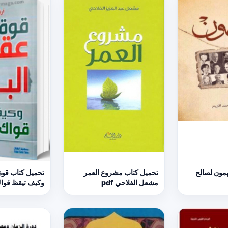
مون لصالح
تحميل كتاب مشروع العمر
تحميل كتاب قوة
مشعل الفلاحي pdf
ارثر توني