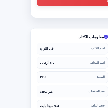
معلومات الكتاب
اسم الكتاب
في الثورة
اسم المؤلف
حنة أرندت
الصيغة
PDF
عدد الصفحات
غير محدد
حجم الملف
9.4 ميجا بايت