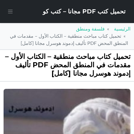
تحميل كتب PDF مجانا – كتب كو
الرئيسية
فلسفة ومنطق
تحميل كتاب مباحث منطقية – الكتاب الأول – مقدمات في
المنطق المحض PDF تأليف إدموند هوسرل مجانا [كامل]
تحميل كتاب مباحث منطقية – الكتاب الأول –
مقدمات في المنطق المحض PDF تأليف
إدموند هوسرل مجانا [كامل]