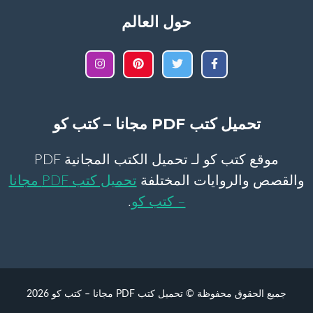
حول العالم
تحميل كتب PDF مجانا – كتب كو
موقع كتب كو لـ تحميل الكتب المجانية PDF
والقصص والروايات المختلفة
تحميل كتب PDF مجانا
– كتب كو
.
جميع الحقوق محفوظة © تحميل كتب PDF مجانا – كتب كو 2026