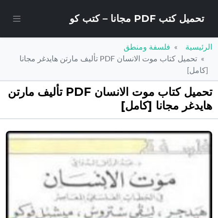
تحميل كتب PDF مجانا – كتب كو
الرئيسية
فلسفة ومنطق
تحميل كتاب موت الانسان PDF تأليف مارتن هايدغر مجانا
[كامل]
تحميل كتاب موت الانسان PDF تأليف مارتن
هايدغر مجانا [كامل]