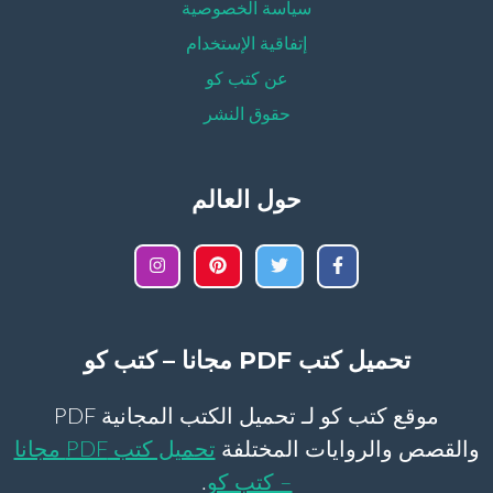
سياسة الخصوصية
إتفاقية الإستخدام
عن كتب كو
حقوق النشر
حول العالم
تحميل كتب PDF مجانا – كتب كو
موقع كتب كو لـ تحميل الكتب المجانية PDF
والقصص والروايات المختلفة
تحميل كتب PDF مجانا
– كتب كو
.