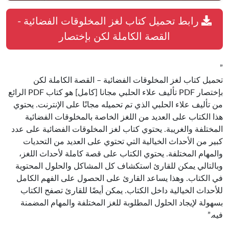
رابط تحميل كتاب لغز المخلوقات الفضائية -
القصة الكاملة لكن بإختصار
”
تحميل كتاب لغز المخلوقات الفضائية – القصة الكاملة لكن
بإختصار PDF تأليف علاء الحلبي مجانا [كامل] هو كتاب PDF الرائع
من تأليف علاء الحلبي الذي تم تحميله مجانًا على الإنترنت. يحتوي
هذا الكتاب على العديد من اللغز الخاصة بالمخلوقات الفضائية
المختلفة والغريبة. يحتوي كتاب لغز المخلوقات الفضائية على عدد
كبير من الأحداث الخيالية التي تحتوي على العديد من التحديات
والمهام المختلفة. يحتوي الكتاب على قصة كاملة لأحداث اللغز،
وبالتالي يمكن للقارئ استكشاف كل المشاكل والحلول المحتوية
في الكتاب. وهذا يساعد القارئ على الحصول على الفهم الكامل
للأحداث الخيالية داخل الكتاب. يمكن أيضًا للقارئ تصفح الكتاب
بسهولة لإيجاد الحلول المطلوبة للغز المختلفة والمهام المضمنة
فيه.”