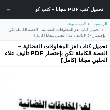
تحميل كتب PDF مجانا – كتب كو
الرئيسية
كتب متنوعة
تحميل كتاب لغز المخلوقات الفضائية – القصة الكاملة لكن
بإختصار PDF تأليف علاء الحلبي مجانا [كامل]
تحميل كتاب لغز المخلوقات الفضائية –
القصة الكاملة لكن بإختصار PDF تأليف علاء
الحلبي مجانا [كامل]