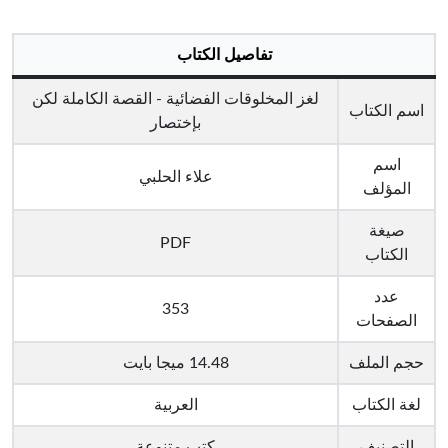
تفاصيل الكتاب
لغز المخلوقات الفضائية - القصة الكاملة لكن
اسم الكتاب
بإختصار
اسم
علاء الحلبي
المؤلف
صيغة
PDF
الكتاب
عدد
353
الصفحات
حجم الملف
14.48 ميجا بايت
لغة الكتاب
العربية
التصنيف
كتب متنوعة