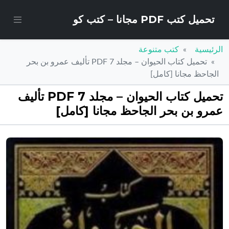
تحميل كتب PDF مجانا – كتب كو
الرئيسية
كتب متنوعة
تحميل كتاب الحيوان – مجلد 7 PDF تأليف عمرو بن بحر
الجاحظ مجانا [كامل]
تحميل كتاب الحيوان – مجلد 7 PDF تأليف
عمرو بن بحر الجاحظ مجانا [كامل]