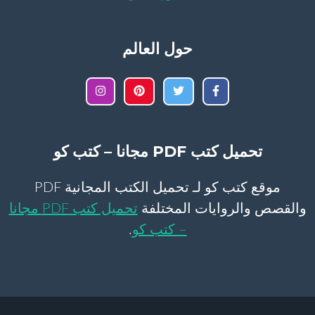
حول العالم
تحميل كتب PDF مجانا – كتب كو
موقع كتب كو لـ تحميل الكتب المجانية PDF
والقصص والروايات المختلفة
تحميل كتب PDF مجانا
– كتب كو
.