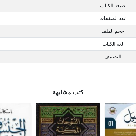
صيغة الكتاب
عدد الصفحات
حجم الملف
2
لغة الكتاب
التصنيف
كتب مشابهة