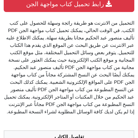
رابط تحميل كتاب مواجهة الجن
التحميل من الانترنت هو طريقة رائجة وسهلة للحصول على كتب
الكتب. في الوقت الحالي، يمكنك تحميل كتاب مواجهة الجن PDF
تأليف منصور عبد الحكيم مجانا بطريقة سهلة. يمكنك الاطلاع عليه
عبر الانترنت عن طريق البحث عن الموقع الذي يقدم هذا الكتاب
للتحميل. يتوفر بعض وسائل التحميل المختلفة، مثل موقع الكتب
المجانية و موقع الكتب الإلكترونية حيث يمكنك العثور على نسخة
مجانية من كتاب مواجهة الجن PDF تأليف منصور عبد الحكيم.
يمكنك أيضًا البحث عن النسخ المشتركة مجاناً من كتاب مواجهة
الجن PDF على المواقع الإلكترونية الشعبية. يمكنك كذلك البحث
عن النسخ المطبوعة من كتاب مواجهة الجن PDF تأليف منصور
عبد الحكيم من خلال المكتبات أو المتاجر الإلكترونية. يمكنك تحميل
النسخ المطبوعة من كتاب مواجهة الجن PDF مجاناً عبر الإنترنت
إذا لم يكن لديك كافة الوسائل المطلوبة لشراء النسخة المطبوعة.
تفاصيل الكتاب