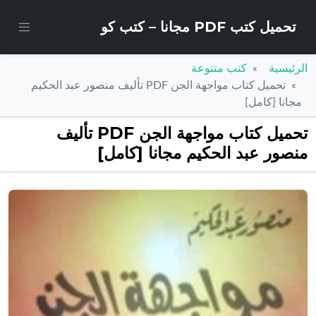
تحميل كتب PDF مجانا – كتب كو
الرئيسية
كتب متنوعة
تحميل كتاب مواجهة الجن PDF تأليف منصور عبد الحكيم
مجانا [كامل]
تحميل كتاب مواجهة الجن PDF تأليف
منصور عبد الحكيم مجانا [كامل]