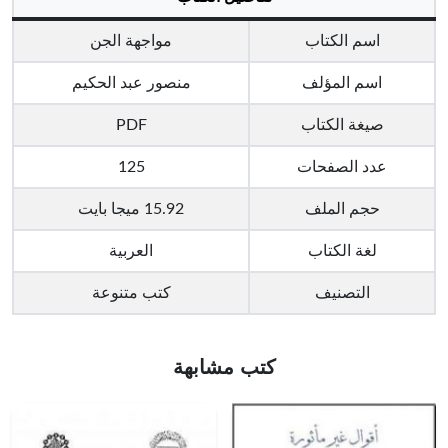
اسم الكتاب
مواجهة الجن
اسم المؤلف
منصور عبد الحكيم
صيغة الكتاب
PDF
عدد الصفحات
125
حجم الملف
15.92 ميجا بايت
لغة الكتاب
العربية
التصنيف
كتب متنوعة
كتب مشابهة