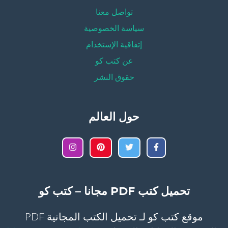
تواصل معنا
سياسة الخصوصية
إتفاقية الإستخدام
عن كتب كو
حقوق النشر
حول العالم
تحميل كتب PDF مجانا – كتب كو
موقع كتب كو لـ تحميل الكتب المجانية PDF