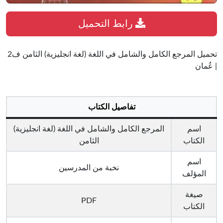
رابط التحميل
تحميل المرجع الكامل والشامل في اللغة (لغة انجليزية) الثامن ف2
| عُمان
تفاصيل الكتاب
اسم
المرجع الكامل والشامل في اللغة (لغة انجليزية)
الكتاب
الثامن
اسم
نخبة من المدرسين
المؤلف
صيغة
PDF
الكتاب