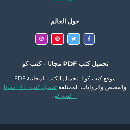
حول العالم
تحميل كتب PDF مجانا – كتب كو
موقع كتب كو لـ تحميل الكتب المجانية PDF
والقصص والروايات المختلفة
تحميل كتب PDF مجانا
– كتب كو
.