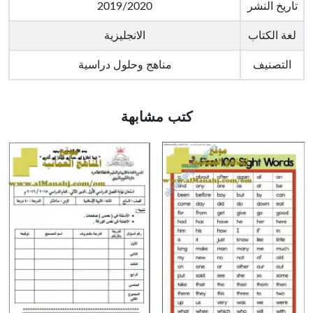
تاريخ النشر
2019/2020
لغة الكتاب
الانجليزية
التصنيف
مناهج وحلول دراسية
كتب مشابهة