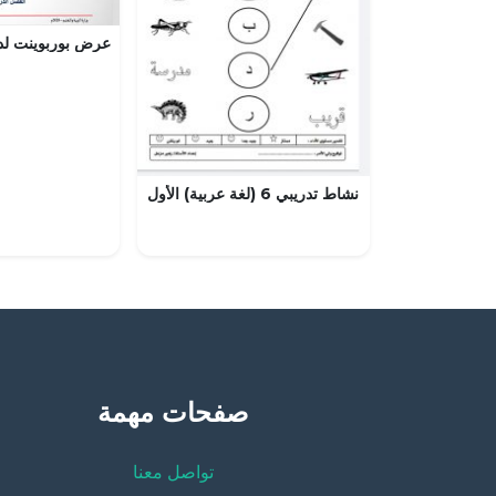
نشاط تدريبي 6 (لغة عربية) الأول
صفحات مهمة
تواصل معنا