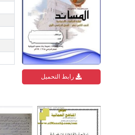
رابط التحميل