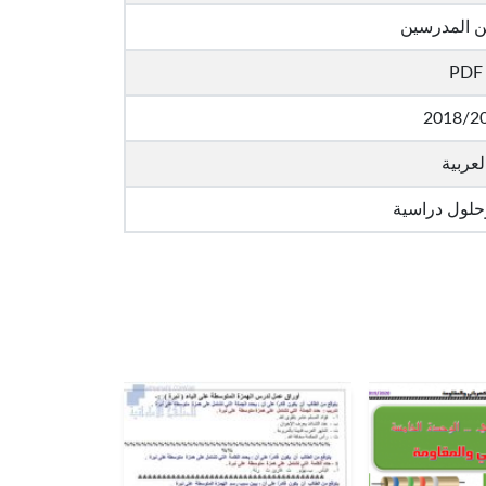
ن المدرسين
PDF
2018/2
لعربية
حلول دراسية