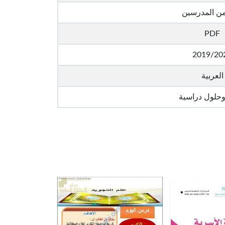
من المدرسين
PDF
2019/20
العربية
وحلول دراسية