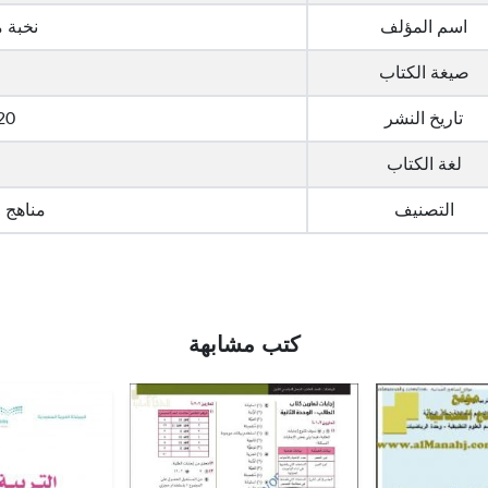
اسم المؤلف
نخبة 
صيغة الكتاب
تاريخ النشر
20
لغة الكتاب
التصنيف
مناهج 
كتب مشابهة