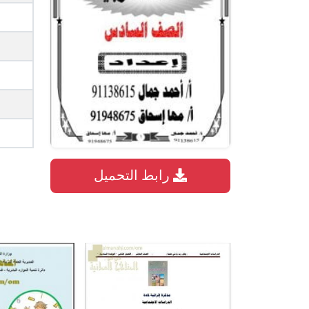
رابط التحميل