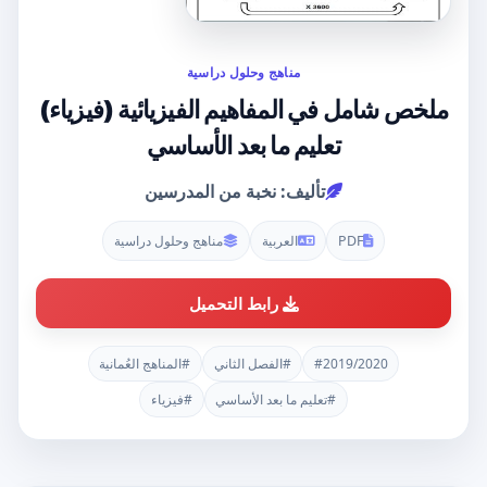
مناهج وحلول دراسية
ملخص شامل في المفاهيم الفيزيائية (فيزياء)
تعليم ما بعد الأساسي
تأليف: نخبة من المدرسين
PDF
العربية
مناهج وحلول دراسية
رابط التحميل
#2019/2020
#الفصل الثاني
#المناهج العُمانية
#تعليم ما بعد الأساسي
#فيزياء