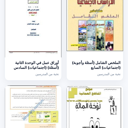
الملخص الشامل (أسئلة وأجوبة)
أوراق عمل في الوحدة الثانية
(اجتماعيات) السابع
(أسئلة) (اجتماعيات) السادس
نخبة من المدرسين
نخبة من المدرسين