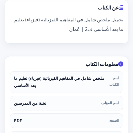
عن الكتاب
تحميل ملخص شامل في المفاهيم الفيزيائية (فيزياء) تعليم
ما بعد الأساسي ف2 | عُمان
معلومات الكتاب
اسم
ملخص شامل في المفاهيم الفيزيائية (فيزياء) تعليم ما
الكتاب
بعد الأساسي
اسم المؤلف
نخبة من المدرسين
الصيغة
PDF