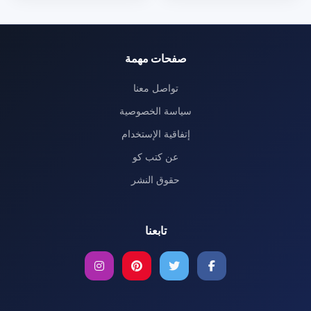
صفحات مهمة
تواصل معنا
سياسة الخصوصية
إتفاقية الإستخدام
عن كتب كو
حقوق النشر
تابعنا