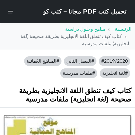
تحميل كتب PDF مجانا – كتب كو
الرئيسية
مناهج وحلول دراسية
كتاب كيف تنطق اللغة الانجليزية بطريقة صحيحة (لغة
انجليزية) ملفات مدرسية
#2019/2020
#الفصل الثاني
#المناهج العُمانية
#لغة انجليزية
#ملفات مدرسية
كتاب كيف تنطق اللغة الانجليزية بطريقة
صحيحة (لغة انجليزية) ملفات مدرسية