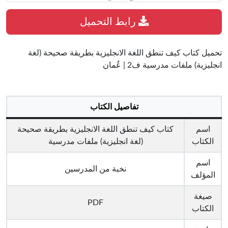
رابط التحميل
تحميل كتاب كيف تنطق اللغة الانجليزية بطريقة صحيحة (لغة
انجليزية) ملفات مدرسية ف2 | عُمان
تفاصيل الكتاب
اسم
كتاب كيف تنطق اللغة الانجليزية بطريقة صحيحة
الكتاب
(لغة انجليزية) ملفات مدرسية
اسم
نخبة من المدرسين
المؤلف
صيغة
PDF
الكتاب