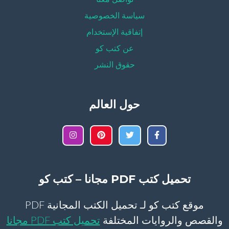
سياسة الخصوصية
إتفاقية الإستخدام
عن كتب كو
حقوق النشر
حول العالم
تحميل كتب PDF مجانا – كتب كو
موقع كتب كو لـ تحميل الكتب المجانية PDF
والقصص والروايات المختلفة
تحميل كتب PDF مجانا