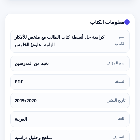
معلومات الكتاب
اسم
كراسة حل أنشطة كتاب الطالب مع ملخص للأفكار
الكتاب
الهامة (علوم) الخامس
اسم المؤلف
نخبة من المدرسين
الصيغة
PDF
تاريخ النشر
2019/2020
اللغة
العربية
التصنيف
مناهج وحلول دراسية