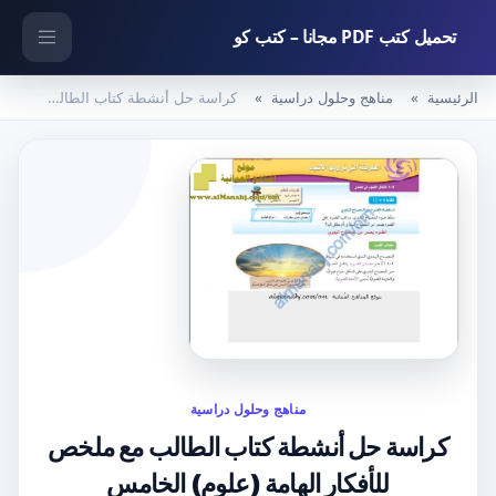
تحميل كتب PDF مجانا – كتب كو
الرئيسية
مناهج وحلول دراسية
كراسة حل أنشطة كتاب الطالب مع ملخص للأفكار الهامة (علوم) الخامس
مناهج وحلول دراسية
كراسة حل أنشطة كتاب الطالب مع ملخص
للأفكار الهامة (علوم) الخامس