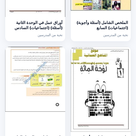
الملخص الشامل (أسئلة وأجوبة)
أوراق عمل في الوحدة الثانية
(اجتماعيات) السابع
(أسئلة) (اجتماعيات) السادس
نخبة من المدرسين
نخبة من المدرسين