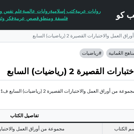
روايات عربية
كتب إسلامية
روايات عالمية
علم نفس وا
فلسفة ومنطق
قصص عربية
فكر وثق
لعمل والاختبارات القصيرة 2 (رياضيات) السابع
ناهج العُمانية
#رياضيات
يرة 2 (رياضيات) السابع
ة من أوراق العمل والاختبارات القصيرة 2 (رياضيات) السابع ف1 | عُمان
تفاصيل الكتاب
م الكتاب
مجموعة من أوراق العمل والاختبارات القصيرة 2 