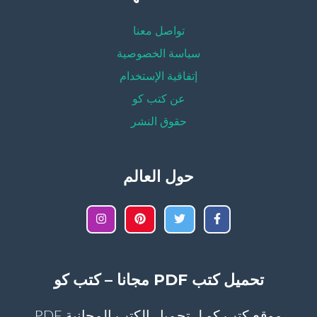
تواصل معنا
سياسة الخصوصية
إتفاقية الإستخدام
عن كتب كو
حقوق النشر
حول العالم
تحميل كتب PDF مجانا – كتب كو
موقع كتب كو لـ تحميل الكتب المجانية PDF