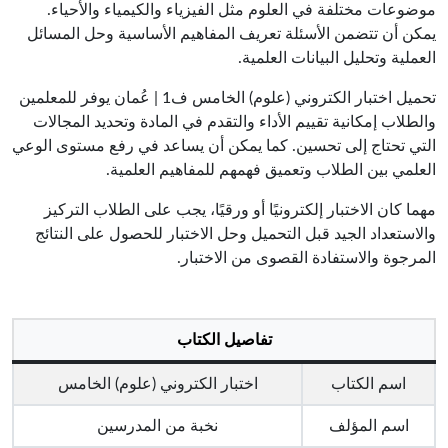
موضوعات مختلفة في العلوم مثل الفيزياء والكيمياء والأحياء.
يمكن أن تتضمن الأسئلة تعريف المفاهيم الأساسية وحل المسائل
العملية وتحليل البيانات العلمية.
تحميل اختبار الكتروني (علوم) الخامس ف1 | عُمان يوفر للمعلمين
والطلاب إمكانية تقييم الأداء والتقدم في المادة وتحديد المجالات
التي تحتاج إلى تحسين. كما يمكن أن يساعد في رفع مستوى الوعي
العلمي بين الطلاب وتعميق فهمهم للمفاهيم العلمية.
مهما كان الاختبار إلكترونيًا أو ورقيًا، يجب على الطلاب التركيز
والاستعداد الجيد قبل التحميل وحل الاختبار للحصول على النتائج
المرجوة والاستفادة القصوى من الاختبار.
تفاصيل الكتاب
اسم الكتاب
اختبار الكتروني (علوم) الخامس
اسم المؤلف
نخبة من المدرسين