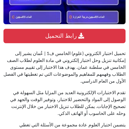
رابط التحميل
تحميل اختبار الكتروني (علوم) الخامس ف1 | عُمان يشير إلى
إمكانية تنزيل وحل اختبار إلكتروني في مادة العلوم لطلاب الصف
الخامس في سلطنة عمان. يهدف هذا الاختبار إلى تقييم مستوى
الطلاب وفهمهم للمفاهيم والموضوعات التي تم تغطيتها في الفصل
الأول من العام الدراسي.
تقدم الاختبارات الإلكترونية العديد من المزايا مثل السهولة في
الوصول إلى المواد والتحضير للاختبار، وتوفير الوقت والجهد في
تصحيح الإجابات. يمكن للطلاب تنزيل الاختبار من خلال الإنترنت
وحله على الحاسوب أو الهاتف الذكي.
يتضمن اختبار العلوم عادة مجموعة من الأسئلة التي تغطي