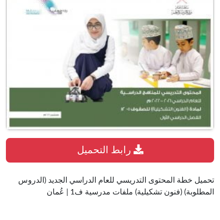
رابط التحميل
تحميل خطة المحتوى التدريسي للعام الدراسي الجديد (الدروس
المطلوبة) (فنون تشكيلية) ملفات مدرسية ف1 | عُمان