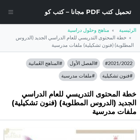
تحميل كتب PDF مجانا – كتب كو
الرئيسية
مناهج وحلول دراسية
خطة المحتوى التدريسي للعام الدراسي الجديد (الدروس
المطلوبة) (فنون تشكيلية) ملفات مدرسية
#2021/2022
#الفصل الأول
#المناهج العُمانية
#فنون تشكيلية
#ملفات مدرسية
خطة المحتوى التدريسي للعام الدراسي
الجديد (الدروس المطلوبة) (فنون تشكيلية)
ملفات مدرسية