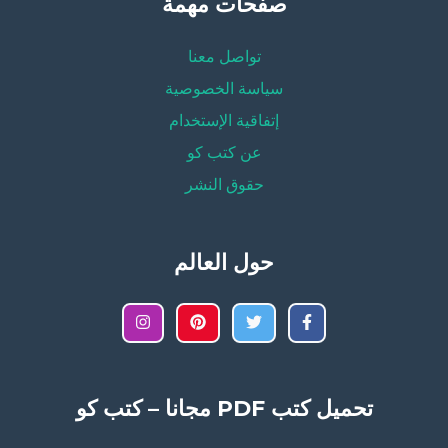
صفحات مهمة
تواصل معنا
سياسة الخصوصية
إتفاقية الإستخدام
عن كتب كو
حقوق النشر
حول العالم
تحميل كتب PDF مجانا – كتب كو