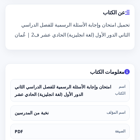
عن الكتاب
تحميل امتحان وإجابة الأسئلة الرسمية للفصل الدراسي
الثاني الدور الأول (لغة انجليزية) الحادي عشر ف2 | عُمان
معلومات الكتاب
اسم
امتحان وإجابة الأسئلة الرسمية للفصل الدراسي الثاني
الكتاب
الدور الأول (لغة انجليزية) الحادي عشر
اسم المؤلف
نخبة من المدرسين
الصيغة
PDF