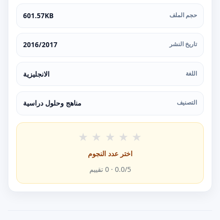
حجم الملف
601.57KB
تاريخ النشر
2016/2017
اللغة
الانجليزية
التصنيف
مناهج وحلول دراسية
★
★
★
★
★
اختر عدد النجوم
/5 ·
0.0
0
تقييم