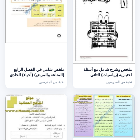
ملخص وشرح شامل مع أسئلة
ملخص شامل في الفصل الرابع
اختبارية (رياضيات) الثاني
(المناعة والمرض) (أحياء) الحادي
عشر
نخبة من المدرسين
نخبة من المدرسين