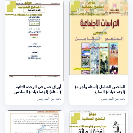
الملخص الشامل (أسئلة وأجوبة)
أوراق عمل في الوحدة الثانية
(اجتماعيات) السابع
(أسئلة) (اجتماعيات) السادس
نخبة من المدرسين
نخبة من المدرسين