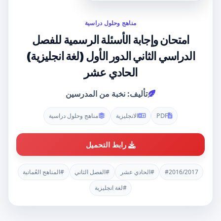
مناهج وحلول دراسية
امتحان وإجابة الأسئلة الرسمية للفصل
الدراسي الثاني الدور الأول (لغة انجليزية)
الحادي عشر
تأليف: نخبة من المدرسين
PDF
الانجليزية
مناهج وحلول دراسية
رابط التحميل
#2016/2017
#الحادي عشر
#الفصل الثاني
#المناهج العُمانية
#لغة انجليزية