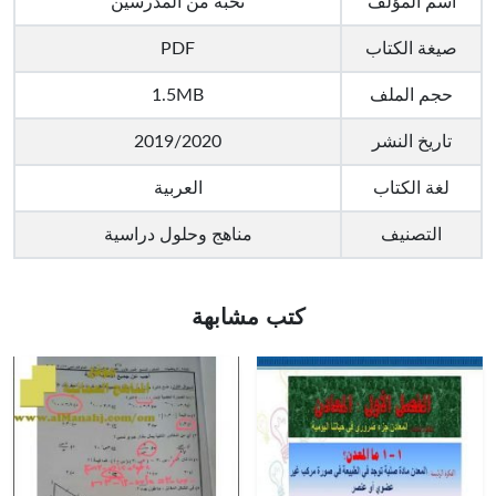
اسم المؤلف
نخبة من المدرسين
صيغة الكتاب
PDF
حجم الملف
1.5MB
تاريخ النشر
2019/2020
لغة الكتاب
العربية
التصنيف
مناهج وحلول دراسية
كتب مشابهة