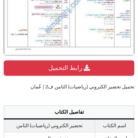
رابط التحميل
تحميل تحضير الكتروني (رياضيات) الثامن ف2 | عُمان
تفاصيل الكتاب
اسم الكتاب
تحضير الكتروني (رياضيات) الثامن