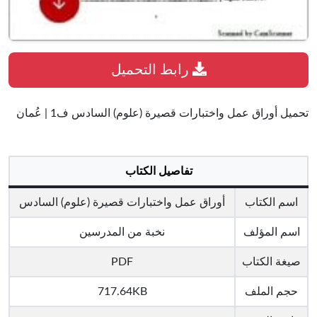
رابط التحميل
تحميل أوراق عمل واختبارات قصيرة (علوم) السادس ف1 | عُمان
تفاصيل الكتاب
اسم الكتاب
أوراق عمل واختبارات قصيرة (علوم) السادس
اسم المؤلف
نخبة من المدرسين
صيغة الكتاب
PDF
حجم الملف
717.64KB