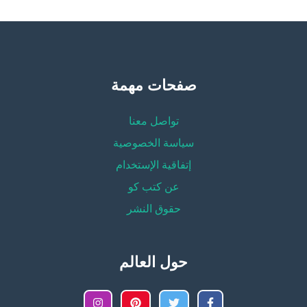
صفحات مهمة
تواصل معنا
سياسة الخصوصية
إتفاقية الإستخدام
عن كتب كو
حقوق النشر
حول العالم