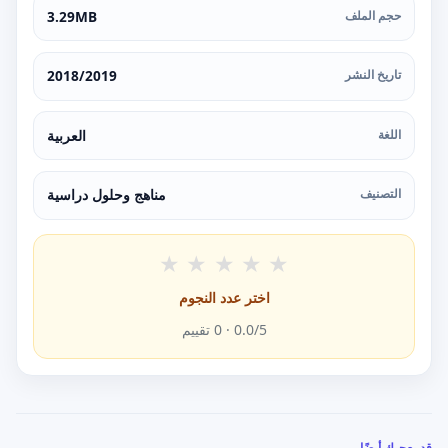
حجم الملف
3.29MB
تاريخ النشر
2018/2019
اللغة
العربية
التصنيف
مناهج وحلول دراسية
★
★
★
★
★
اختر عدد النجوم
/5 ·
0.0
0
تقييم
قد يعجبك أيضًا