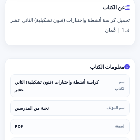
عن الكتاب
تحميل كراسة أنشطة واختبارات (فنون تشكيلية) الثاني عشر
ف1 | عُمان
معلومات الكتاب
اسم
كراسة أنشطة واختبارات (فنون تشكيلية) الثاني
الكتاب
عشر
اسم المؤلف
نخبة من المدرسين
الصيغة
PDF