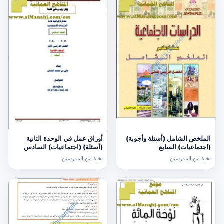
الملخص الشامل (أسئلة وأجوبة)
أوراق عمل في الوحدة الثانية
(اجتماعيات) السابع
(أسئلة) (اجتماعيات) السادس
نخبة من المدرسين
نخبة من المدرسين