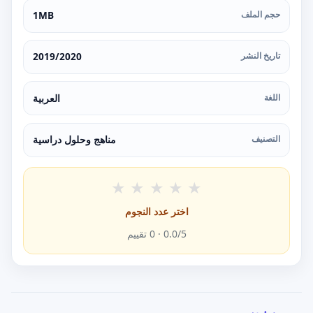
حجم الملف
1MB
تاريخ النشر
2019/2020
اللغة
العربية
التصنيف
مناهج وحلول دراسية
★
★
★
★
★
اختر عدد النجوم
/5 ·
0.0
0
تقييم