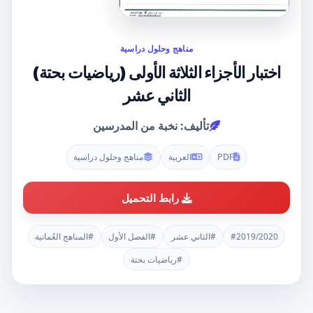
مناهج وحلول دراسية
اختبار الأجزاء الثلاثة الأولى (رياضيات بحتة)
الثاني عشر
تأليف: نخبة من المدرسين
PDF
العربية
مناهج وحلول دراسية
رابط التحميل
#2019/2020
#الثاني عشر
#الفصل الأول
#المناهج العُمانية
#رياضيات بحتة