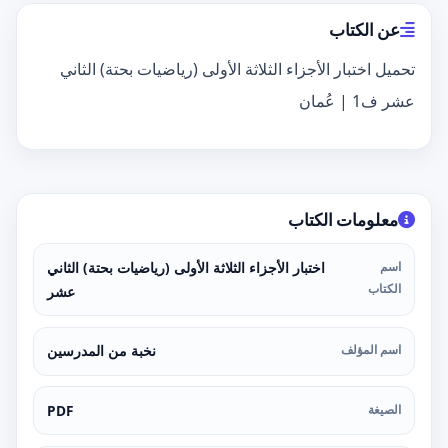
عن الكتاب
تحميل اختبار الأجزاء الثلاثة الأولى (رياضيات بحتة) الثاني
عشر ف1 | عُمان
معلومات الكتاب
اسم
اختبار الأجزاء الثلاثة الأولى (رياضيات بحتة) الثاني
الكتاب
عشر
اسم المؤلف
نخبة من المدرسين
الصيغة
PDF