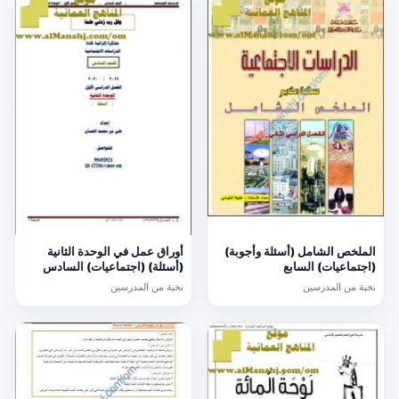
الملخص الشامل (أسئلة وأجوبة)
أوراق عمل في الوحدة الثانية
(اجتماعيات) السابع
(أسئلة) (اجتماعيات) السادس
نخبة من المدرسين
نخبة من المدرسين