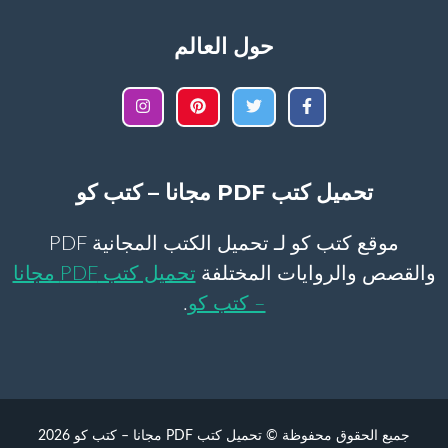
حول العالم
تحميل كتب PDF مجانا – كتب كو
موقع كتب كو لـ تحميل الكتب المجانية PDF
والقصص والروايات المختلفة
تحميل كتب PDF مجانا
– كتب كو
.
جميع الحقوق محفوظة © تحميل كتب PDF مجانا – كتب كو 2026