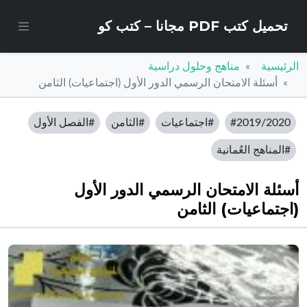
تحميل كتب PDF مجانا – كتب كو
الرئيسية
مناهج وحلول دراسية
أسئلة الامتحان الرسمي الدور الأول (اجتماعيات) الثامن
#2019/2020
#اجتماعيات
#الثامن
#الفصل الأول
#المناهج العُمانية
أسئلة الامتحان الرسمي الدور الأول
(اجتماعيات) الثامن