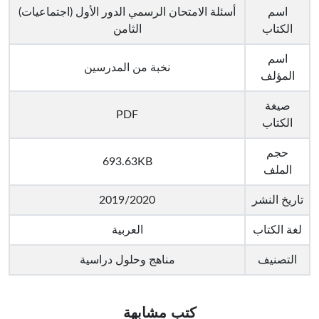
اسم
أسئلة الامتحان الرسمي الدور الأول (اجتماعيات)
الكتاب
الثامن
اسم
نخبة من المدرسين
المؤلف
صيغة
PDF
الكتاب
حجم
693.63KB
الملف
تاريخ النشر
2019/2020
لغة الكتاب
العربية
التصنيف
مناهج وحلول دراسية
كتب مشابهة