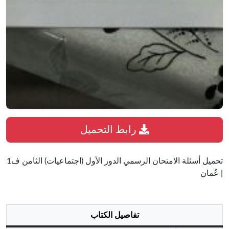
رابط التحميل
تحميل أسئلة الامتحان الرسمي الدور الأول (اجتماعيات) الثامن ف1
| عُمان
تفاصيل الكتاب