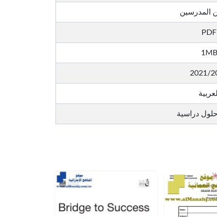
ن المدرسين
PDF
1M
2021/2
لعربية
حلول دراسية