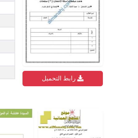
رابط التحميل