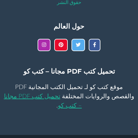
حقوق النشر
حول العالم
تحميل كتب PDF مجانا – كتب كو
موقع كتب كو لـ تحميل الكتب المجانية PDF
والقصص والروايات المختلفة
تحميل كتب PDF مجانا
– كتب كو
.