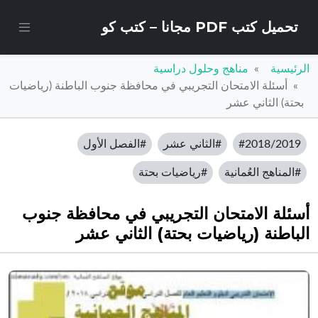
تحميل كتب PDF مجانا – كتب كو
الرئيسية
مناهج وحلول دراسية
أسئلة الامتحان التجريبي في محافظة جنوب الباطنة (رياضيات
بحتة) الثاني عشر
#2018/2019
#الثاني عشر
#الفصل الأول
#المناهج العُمانية
#رياضيات بحتة
أسئلة الامتحان التجريبي في محافظة جنوب
الباطنة (رياضيات بحتة) الثاني عشر