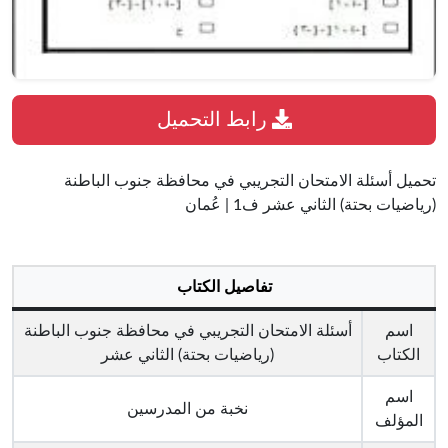
رابط التحميل
تحميل أسئلة الامتحان التجريبي في محافظة جنوب الباطنة
(رياضيات بحتة) الثاني عشر ف1 | عُمان
تفاصيل الكتاب
اسم
أسئلة الامتحان التجريبي في محافظة جنوب الباطنة
الكتاب
(رياضيات بحتة) الثاني عشر
اسم
نخبة من المدرسين
المؤلف