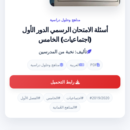
مناهج وحلول دراسية
أسئلة الامتحان الرسمي الدور الأول
(اجتماعيات) الخامس
تأليف: نخبة من المدرسين
PDF
العربية
مناهج وحلول دراسية
رابط التحميل
#2019/2020
#اجتماعيات
#الخامس
#الفصل الأول
#المناهج العُمانية