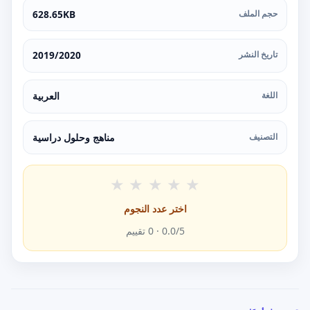
حجم الملف
628.65KB
تاريخ النشر
2019/2020
اللغة
العربية
التصنيف
مناهج وحلول دراسية
★
★
★
★
★
اختر عدد النجوم
/5 ·
0.0
0
تقييم