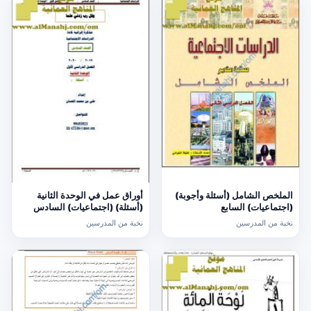
الملخص الشامل (أسئلة وأجوبة)
أوراق عمل في الوحدة الثانية
(اجتماعيات) السابع
(أسئلة) (اجتماعيات) السادس
نخبة من المدرسين
نخبة من المدرسين