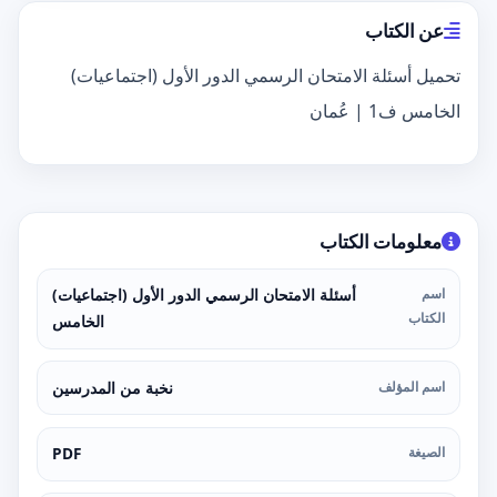
عن الكتاب
تحميل أسئلة الامتحان الرسمي الدور الأول (اجتماعيات)
الخامس ف1 | عُمان
معلومات الكتاب
اسم
أسئلة الامتحان الرسمي الدور الأول (اجتماعيات)
الكتاب
الخامس
اسم المؤلف
نخبة من المدرسين
الصيغة
PDF