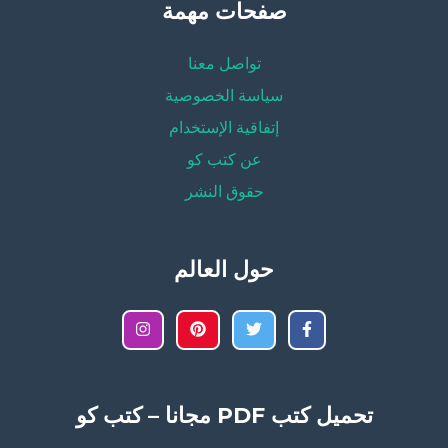
صفحات مهمة
تواصل معنا
سياسة الخصوصية
إتفاقية الإستخدام
عن كتب كو
حقوق النشر
حول العالم
تحميل كتب PDF مجانا – كتب كو