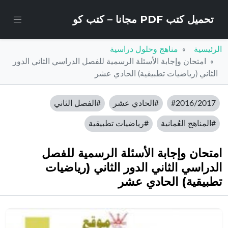
تحميل كتب PDF مجانا – كتب كو
الرئيسية
مناهج وحلول دراسية
امتحان وإجابة الأسئلة الرسمية للفصل الدراسي الثاني الدور
الثاني (رياضيات تطبيقية) الحادي عشر
#2016/2017
#الحادي عشر
#الفصل الثاني
#المناهج العُمانية
#رياضيات تطبيقية
امتحان وإجابة الأسئلة الرسمية للفصل
الدراسي الثاني الدور الثاني (رياضيات
تطبيقية) الحادي عشر