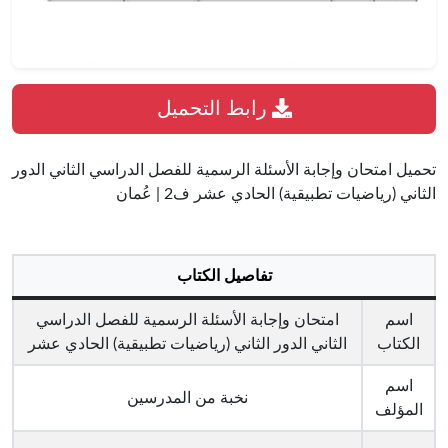
رابط التحميل
تحميل امتحان وإجابة الأسئلة الرسمية للفصل الدراسي الثاني الدور
الثاني (رياضيات تطبيقية) الحادي عشر ف2 | عُمان
تفاصيل الكتاب
اسم
امتحان وإجابة الأسئلة الرسمية للفصل الدراسي
الكتاب
الثاني الدور الثاني (رياضيات تطبيقية) الحادي عشر
اسم
نخبة من المدرسين
المؤلف