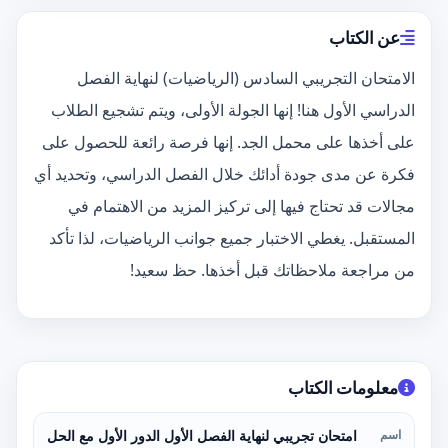
عن الكتاب
الامتحان التجريبي السادس (الرياضيات) لنهاية الفصل
الدراسي الأول هنا! إنها الجولة الأولى، ويتم تشجيع الطلاب
على أخذها على محمل الجد. إنها فرصة رائعة للحصول على
فكرة عن مدى جودة أدائك خلال الفصل الدراسي، وتحديد أي
مجالات قد تحتاج فيها إلى تركيز المزيد من الاهتمام في
المستقبل. يغطي الاختبار جميع جوانب الرياضيات، لذا تأكد
من مراجعة ملاحظاتك قبل أخذها. حظ سعيد!
معلومات الكتاب
اسم
امتحان تجريبي لنهاية الفصل الأول الدور الأول مع الحل