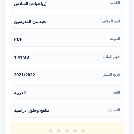
الكتاب
(رياضيات) السادس
اسم المؤلف
نخبة من المدرسين
الصيغة
PDF
حجم الملف
1.41MB
تاريخ النشر
2021/2022
اللغة
العربية
التصنيف
مناهج وحلول دراسية
★
★
★
★
★