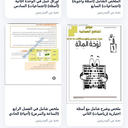
الملخص الشامل (أسئلة وأجوبة)
أوراق عمل في الوحدة الثانية
(اجتماعيات) السابع
(أسئلة) (اجتماعيات) السادس
نخبة من المدرسين
نخبة من المدرسين
ملخص وشرح شامل مع أسئلة
ملخص شامل في الفصل الرابع
اختبارية (رياضيات) الثاني
(المناعة والمرض) (أحياء) الحادي
عشر
نخبة من المدرسين
نخبة من المدرسين