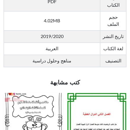
PDF
الكتاب
حجم
4.02MB
الملف
تاريخ النشر
2019/2020
لغة الكتاب
العربية
التصنيف
مناهج وحلول دراسية
كتب مشابهة