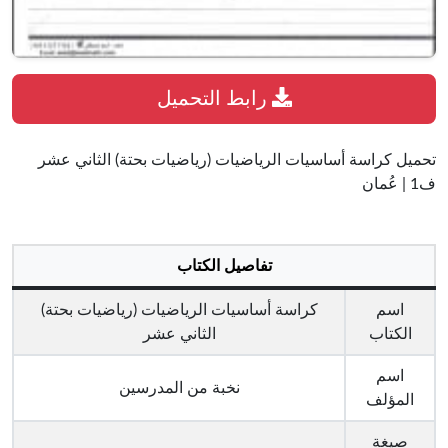
رابط التحميل
تحميل كراسة أساسيات الرياضيات (رياضيات بحتة) الثاني عشر
ف1 | عُمان
تفاصيل الكتاب
اسم
كراسة أساسيات الرياضيات (رياضيات بحتة)
الكتاب
الثاني عشر
اسم
نخبة من المدرسين
المؤلف
صيغة