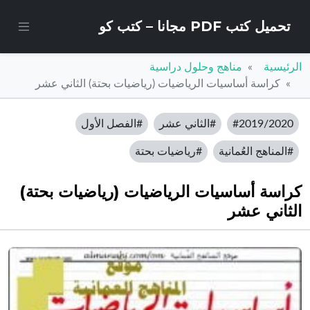
تحميل كتب PDF مجانا – كتب كو
الرئيسية
مناهج وحلول دراسية
كراسة أساسيات الرياضيات (رياضيات بحتة) الثاني عشر
#2019/2020
#الثاني عشر
#الفصل الأول
#المناهج العُمانية
#رياضيات بحتة
كراسة أساسيات الرياضيات (رياضيات بحتة)
الثاني عشر