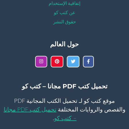
إتفاقية الإستخدام
عن كتب كو
حقوق النشر
حول العالم
تحميل كتب PDF مجانا – كتب كو
موقع كتب كو لـ تحميل الكتب المجانية PDF
والقصص والروايات المختلفة
تحميل كتب PDF مجانا
– كتب كو
.