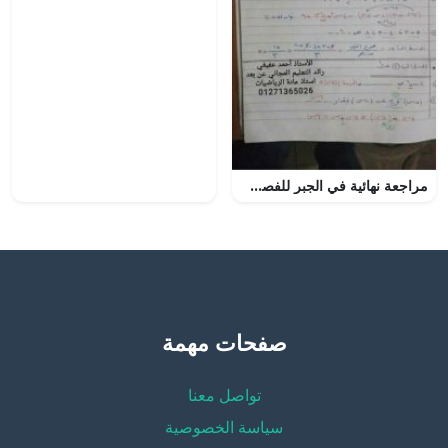
مراجعة نهائية في الجبر للفصل الأول بخط اليد
صفحات مهمة
تواصل معنا
سياسة الخصوصية