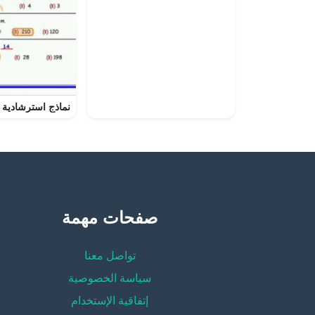
صفحات مهمة
تواصل معنا
سياسة الخصوصية
إتفاقية الإستخدام