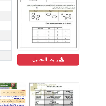
رابط التحميل