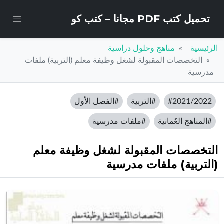
تحميل كتب PDF مجانا – كتب كو
الرئيسية
مناهج وحلول دراسية
التخصصات المقبولة لشغل وظيفة معلم (التربية) ملفات
مدرسية
#2021/2022
#التربية
#الفصل الأول
#المناهج العُمانية
#ملفات مدرسية
التخصصات المقبولة لشغل وظيفة معلم
(التربية) ملفات مدرسية