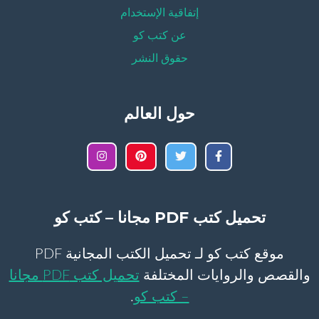
إتفاقية الإستخدام
عن كتب كو
حقوق النشر
حول العالم
تحميل كتب PDF مجانا – كتب كو
موقع كتب كو لـ تحميل الكتب المجانية PDF
والقصص والروايات المختلفة
تحميل كتب PDF مجانا
– كتب كو
.