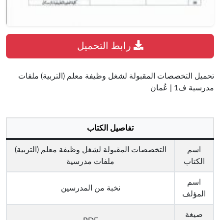
رابط التحميل
تحميل التخصصات المقبولة لشغل وظيفة معلم (التربية) ملفات
مدرسية ف1 | عُمان
تفاصيل الكتاب
اسم
التخصصات المقبولة لشغل وظيفة معلم (التربية)
الكتاب
ملفات مدرسية
اسم
نخبة من المدرسين
المؤلف
صيغة