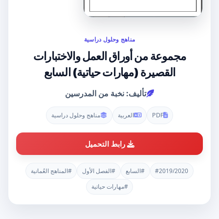
مناهج وحلول دراسية
مجموعة من أوراق العمل والاختبارات
القصيرة (مهارات حياتية) السابع
تأليف: نخبة من المدرسين
PDF
العربية
مناهج وحلول دراسية
رابط التحميل
#2019/2020
#السابع
#الفصل الأول
#المناهج العُمانية
#مهارات حياتية