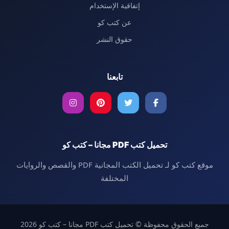
إتفاقية الإستخدام
عن كتب كو
حقوق النشر
تابعنا
تحميل كتب PDF مجانا – كتب كو
موقع كتب كو لـ تحميل الكتب المجانية PDF والقصص والروايات
المختلفة
جميع الحقوق محفوظة © تحميل كتب PDF مجانا – كتب كو 2026