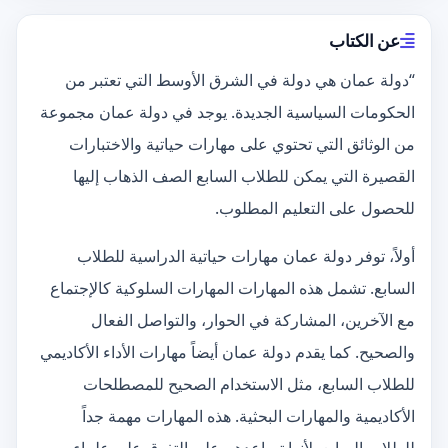
عن الكتاب
“دولة عمان هي دولة في الشرق الأوسط التي تعتبر من
الحكومات السياسية الجديدة. يوجد في دولة عمان مجموعة
من الوثائق التي تحتوي على مهارات حياتية والاختبارات
القصيرة التي يمكن للطلاب السابع الصف الذهاب إليها
للحصول على التعليم المطلوب.
أولاً، توفر دولة عمان مهارات حياتية الدراسية للطلاب
السابع. تشمل هذه المهارات المهارات السلوكية كالإجتماع
مع الآخرين، المشاركة في الحوار، والتواصل الفعال
والصحيح. كما يقدم دولة عمان أيضاً مهارات الأداء الأكاديمي
للطلاب السابع، مثل الاستخدام الصحيح للمصطلحات
الأكاديمية والمهارات البحثية. هذه المهارات مهمة جداً