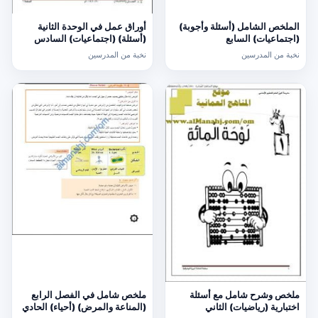
الملخص الشامل (أسئلة وأجوبة)
أوراق عمل في الوحدة الثانية
(اجتماعيات) السابع
(أسئلة) (اجتماعيات) السادس
نخبة من المدرسين
نخبة من المدرسين
ملخص وشرح شامل مع أسئلة
ملخص شامل في الفصل الرابع
اختبارية (رياضيات) الثاني
(المناعة والمرض) (أحياء) الحادي