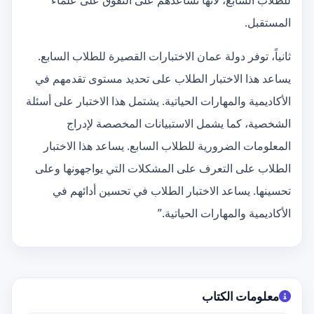
للطلاب السابع، لأنها تساعدهم على التفوق على علماء
المستقبل.
ثانياً، توفر دولة عمان الاختبارات القصيرة للطلاب السابع.
يساعد هذا الاختبار الطلاب على تحديد مستوى تقدمهم في
الأكاديمية والمهارات الحياتية. يشتمل هذا الاختبار على أسئلة
الشخصية، كما يشمل الاستبيانات المخصصة لإدراج
المعلومات الضرورية للطلاب السابع. يساعد هذا الاختبار
الطلاب على التعرف على المشكلات التي يواجهونها وعلى
تحسينها. يساعد الاختبار الطلاب في تحسين أدائهم في
الأكاديمية والمهارات الحياتية.”
معلومات الكتاب