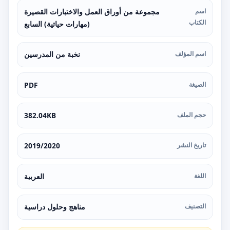
اسم
مجموعة من أوراق العمل والاختبارات القصيرة
الكتاب
(مهارات حياتية) السابع
اسم المؤلف
نخبة من المدرسين
الصيغة
PDF
حجم الملف
382.04KB
تاريخ النشر
2019/2020
اللغة
العربية
التصنيف
مناهج وحلول دراسية