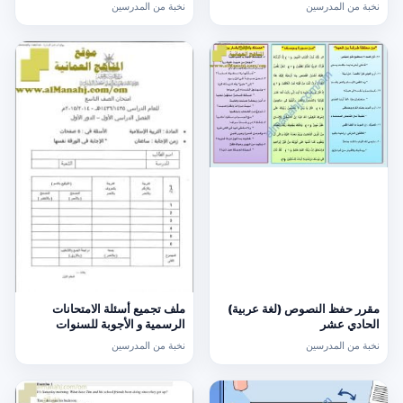
عشر
نخبة من المدرسين
نخبة من المدرسين
مقرر حفظ النصوص (لغة عربية)
ملف تجميع أسئلة الامتحانات
الحادي عشر
الرسمية و الأجوبة للسنوات
السابقة الدور الأول (الامتحانات)
نخبة من المدرسين
نخبة من المدرسين
التاسع