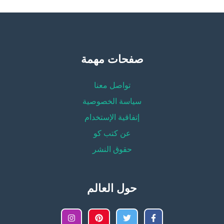
صفحات مهمة
تواصل معنا
سياسة الخصوصية
إتفاقية الإستخدام
عن كتب كو
حقوق النشر
حول العالم