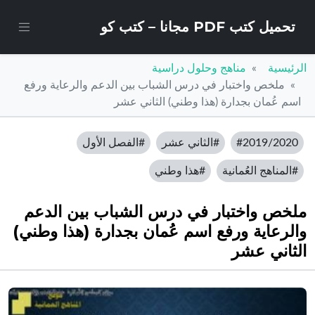
تحميل كتب PDF مجانا – كتب كو
الرئيسية
مناهج وحلول دراسية
ملخص واختبار في درس الشباب بين الدعم والرعاية ورفع
اسم عُمان بجدارة (هذا وطني) الثاني عشر
#2019/2020
#الثاني عشر
#الفصل الأول
#المناهج العُمانية
#هذا وطني
ملخص واختبار في درس الشباب بين الدعم
والرعاية ورفع اسم عُمان بجدارة (هذا وطني)
الثاني عشر