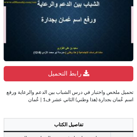
رابط التحميل
تحميل ملخص واختبار في درس الشباب بين الدعم والرعاية ورفع
اسم عُمان بجدارة (هذا وطني) الثاني عشر ف1 | عُمان
تفاصيل الكتاب