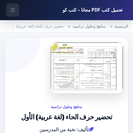
تحميل كتب PDF مجانا – كتب كو
الرئيسية
مناهج وحلول دراسية
تحضير حرف الحاء (لغة عربية) الأول
مناهج وحلول دراسية
تحضير حرف الحاء (لغة عربية) الأول
تأليف: نخبة من المدرسين