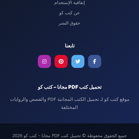
إتفاقية الإستخدام
عن كتب كو
حقوق النشر
تابعنا
تحميل كتب PDF مجانا – كتب كو
موقع كتب كو لـ تحميل الكتب المجانية PDF والقصص والروايات
المختلفة
جميع الحقوق محفوظة © تحميل كتب PDF مجانا – كتب كو 2026