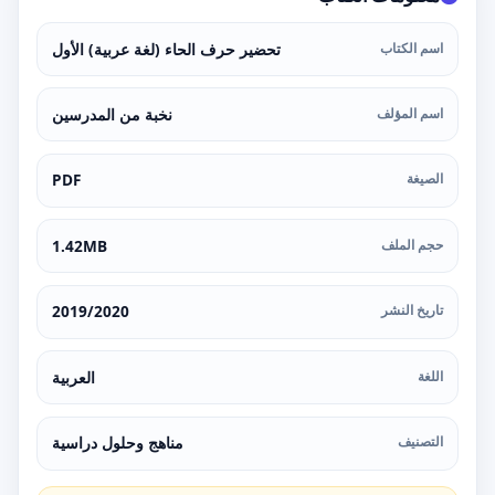
اسم الكتاب
تحضير حرف الحاء (لغة عربية) الأول
اسم المؤلف
نخبة من المدرسين
الصيغة
PDF
حجم الملف
1.42MB
تاريخ النشر
2019/2020
اللغة
العربية
التصنيف
مناهج وحلول دراسية