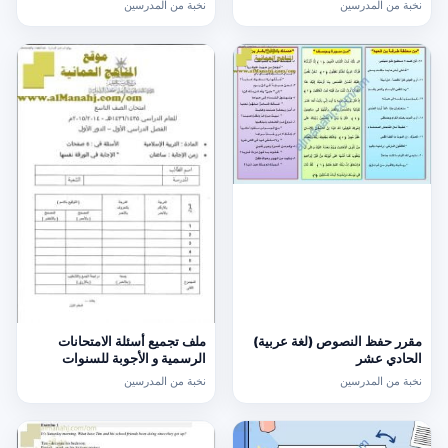
نخبة من المدرسين
نخبة من المدرسين
مقرر حفظ النصوص (لغة عربية)
ملف تجميع أسئلة الامتحانات
الحادي عشر
الرسمية و الأجوبة للسنوات
السابقة الدور الأول (الامتحانات)
نخبة من المدرسين
نخبة من المدرسين
التاسع