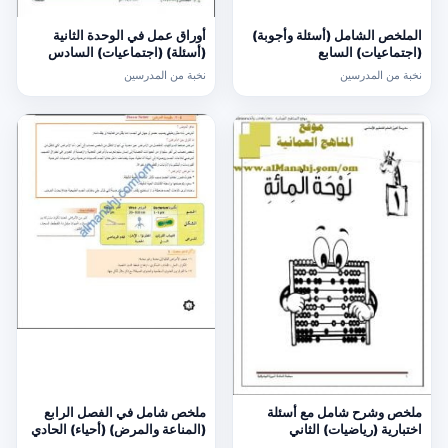
الملخص الشامل (أسئلة وأجوبة)
أوراق عمل في الوحدة الثانية
(اجتماعيات) السابع
(أسئلة) (اجتماعيات) السادس
نخبة من المدرسين
نخبة من المدرسين
ملخص وشرح شامل مع أسئلة
ملخص شامل في الفصل الرابع
اختبارية (رياضيات) الثاني
(المناعة والمرض) (أحياء) الحادي
عشر