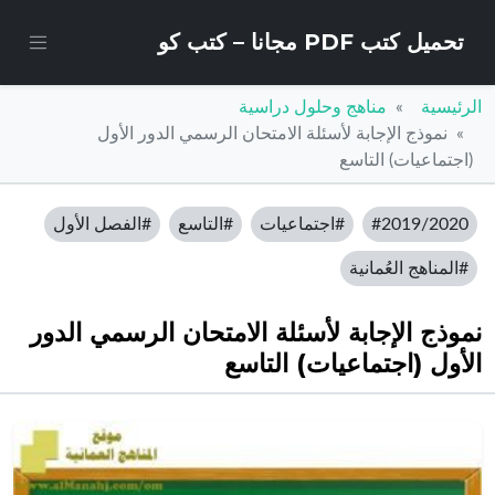
تحميل كتب PDF مجانا – كتب كو
الرئيسية
مناهج وحلول دراسية
نموذج الإجابة لأسئلة الامتحان الرسمي الدور الأول
(اجتماعيات) التاسع
#2019/2020
#اجتماعيات
#التاسع
#الفصل الأول
#المناهج العُمانية
نموذج الإجابة لأسئلة الامتحان الرسمي الدور
الأول (اجتماعيات) التاسع