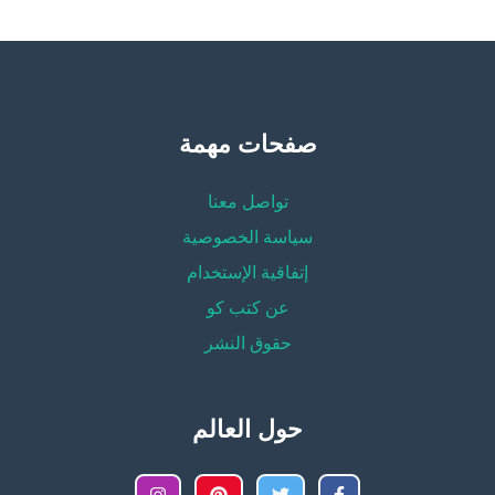
صفحات مهمة
تواصل معنا
سياسة الخصوصية
إتفاقية الإستخدام
عن كتب كو
حقوق النشر
حول العالم