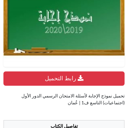
رابط التحميل
تحميل نموذج الإجابة لأسئلة الامتحان الرسمي الدور الأول
(اجتماعيات) التاسع ف1 | عُمان
تفاصيل الكتاب