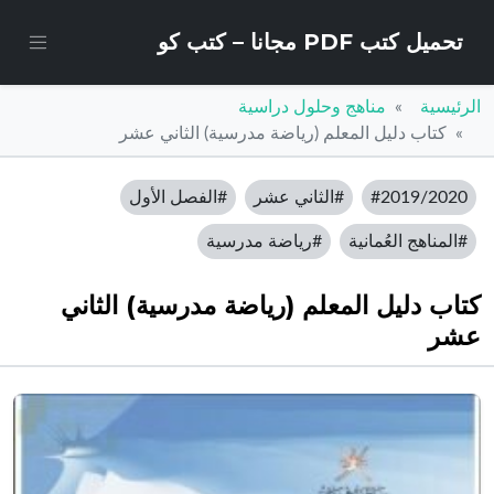
تحميل كتب PDF مجانا – كتب كو
الرئيسية
مناهج وحلول دراسية
كتاب دليل المعلم (رياضة مدرسية) الثاني عشر
#2019/2020
#الثاني عشر
#الفصل الأول
#المناهج العُمانية
#رياضة مدرسية
كتاب دليل المعلم (رياضة مدرسية) الثاني
عشر