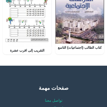
كتاب الطالب (اجتماعيات) التاسع
التقريب إلى اقرب عشرة
صفحات مهمة
تواصل معنا