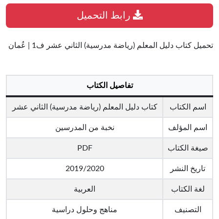
رابط التحميل
تحميل كتاب دليل المعلم (رياضة مدرسية) الثاني عشر ف1 | عُمان
تفاصيل الكتاب
اسم الكتاب
كتاب دليل المعلم (رياضة مدرسية) الثاني عشر
اسم المؤلف
نخبة من المدرسين
صيغة الكتاب
PDF
تاريخ النشر
2019/2020
لغة الكتاب
العربية
التصنيف
مناهج وحلول دراسية