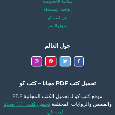
سياسة الخصوصية
إتفاقية الإستخدام
عن كتب كو
حقوق النشر
حول العالم
تحميل كتب PDF مجانا – كتب كو
موقع كتب كو لـ تحميل الكتب المجانية PDF
والقصص والروايات المختلفة
تحميل كتب PDF مجانا
– كتب كو
.