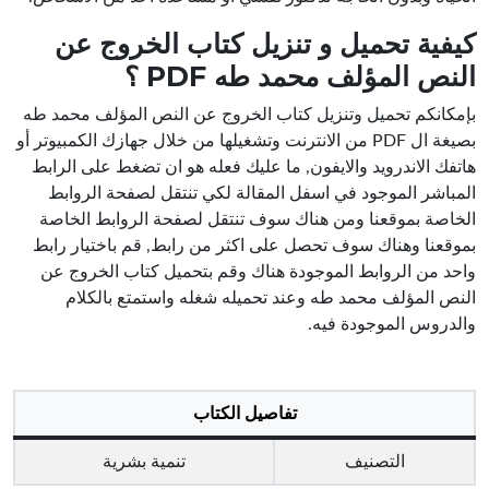
كيفية تحميل و تنزيل كتاب الخروج عن
النص المؤلف محمد طه PDF ؟
بإمكانكم تحميل وتنزيل كتاب الخروج عن النص المؤلف محمد طه
بصيغة ال PDF من الانترنت وتشغيلها من خلال جهازك الكمبيوتر أو
هاتفك الاندرويد والايفون, ما عليك فعله هو ان تضغط على الرابط
المباشر الموجود في اسفل المقالة لكي تنتقل لصفحة الروابط
الخاصة بموقعنا ومن هناك سوف تنتقل لصفحة الروابط الخاصة
بموقعنا وهناك سوف تحصل على اكثر من رابط, قم باختيار رابط
واحد من الروابط الموجودة هناك وقم بتحميل كتاب الخروج عن
النص المؤلف محمد طه وعند تحميله شغله واستمتع بالكلام
والدروس الموجودة فيه.
تفاصيل الكتاب
التصنيف
تنمية بشرية