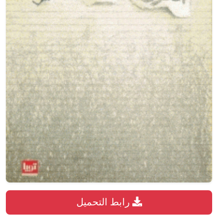
رابط التحميل