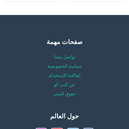
صفحات مهمة
تواصل معنا
سياسة الخصوصية
إتفاقية الإستخدام
عن كتب كو
حقوق النشر
حول العالم