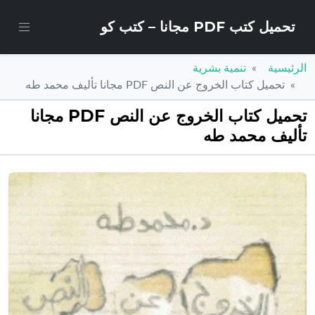
تحميل كتب PDF مجانا – كتب كو
الرئيسية
تنمية بشرية
تحميل كتاب الخروج عن النص PDF مجانا تأليف محمد طه
تحميل كتاب الخروج عن النص PDF مجانا
تأليف محمد طه