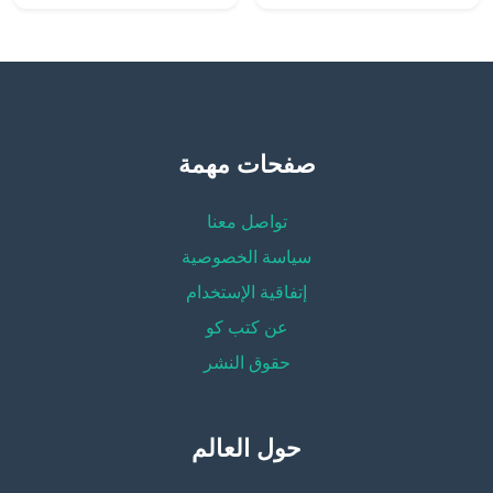
صفحات مهمة
تواصل معنا
سياسة الخصوصية
إتفاقية الإستخدام
عن كتب كو
حقوق النشر
حول العالم