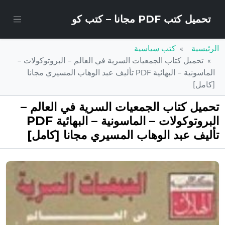
تحميل كتب PDF مجانا – كتب كو
الرئيسية
كتب سياسية
تحميل كتاب الجمعيات السرية في العالم – البروتوكولات –
الماسونية – البهائية PDF تأليف عبد الوهاب المسيري مجانا
[كامل]
تحميل كتاب الجمعيات السرية في العالم –
البروتوكولات – الماسونية – البهائية PDF
تأليف عبد الوهاب المسيري مجانا [كامل]