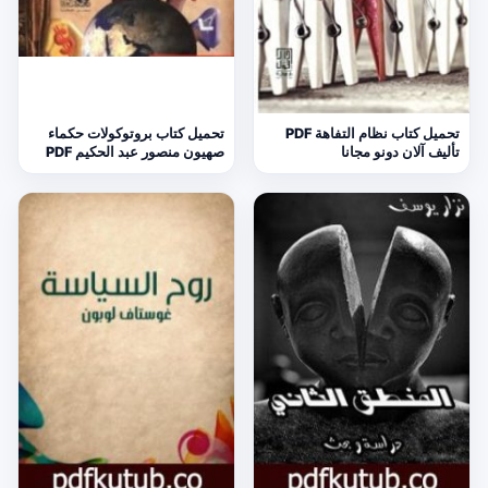
تحميل كتاب نظام التفاهة PDF
تحميل كتاب بروتوكولات حكماء
تأليف آلان دونو مجانا
صهيون منصور عبد الحكيم PDF
مجانا