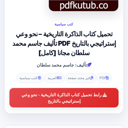
كتب سياسية
تحميل كتاب الذاكرة التاريخية – نحو وعي
إستراتيجي بالتاريخ PDF تأليف جاسم محمد
سلطان مجانا [كامل]
تأليف: جاسم محمد سلطان
PDF
غير محدد صفحة
العربية
كتب سياسية
رابط تحميل كتاب الذاكرة التاريخية - نحو وعي
إستراتيجي بالتاريخ