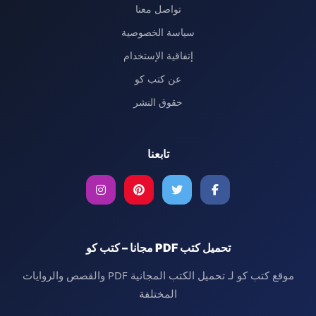
تواصل معنا
سياسة الخصوصية
إتفاقية الإستخدام
عن كتب كو
حقوق النشر
تابعنا
تحميل كتب PDF مجانا – كتب كو
موقع كتب كو لـ تحميل الكتب المجانية PDF والقصص والروايات
المختلفة