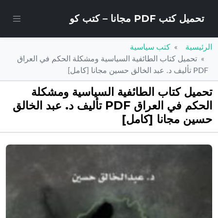
تحميل كتب PDF مجانا – كتب كو
الرئيسية
كتب سياسية
تحميل كتاب الطائفية السياسية ومشكلة الحكم في العراق
PDF تأليف د. عبد الخالق حسين مجانا [كامل]
تحميل كتاب الطائفية السياسية ومشكلة
الحكم في العراق PDF تأليف د. عبد الخالق
حسين مجانا [كامل]