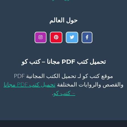
حول العالم
تحميل كتب PDF مجانا – كتب كو
موقع كتب كو لـ تحميل الكتب المجانية PDF
والقصص والروايات المختلفة
تحميل كتب PDF مجانا
– كتب كو
.