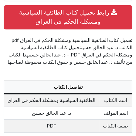
رابط تحميل كتاب الطائفية السياسية
ومشكلة الحكم في العراق
تحميل كتاب الطائفية السياسية ومشكلة الحكم في العراق pdf
الكاتب د. عبد الخالق حسينتحميل كتاب الطائفية السياسية
ومشكلة الحكم في العراق PDF – د. عبد الخالق حسينهذا الكتاب
من تأليف د. عبد الخالق حسين و حقوق الكتاب محفوظة لصاحبها
تفاصيل الكتاب
اسم الكتاب
الطائفية السياسية ومشكلة الحكم في العراق
اسم المؤلف
د. عبد الخالق حسين
صيغة الكتاب
PDF