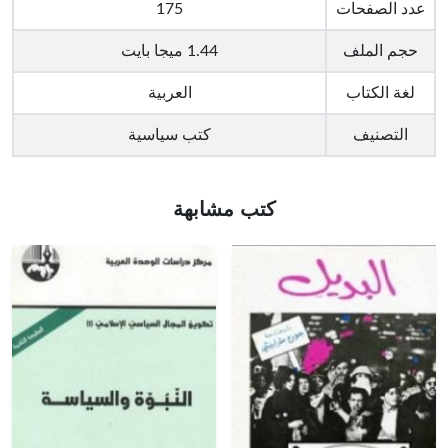
عدد الصفحات
175
حجم الملف
1.44 ميجا بايت
لغة الكتاب
العربية
التصنيف
كتب سياسية
كتب مشابهة