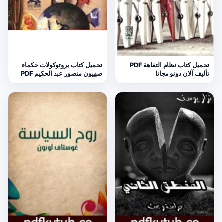
تحميل كتاب نظام التفاهة PDF
تحميل كتاب بروتوكولات حكماء
تأليف آلان دونو مجانا
صهيون منصور عبد الحكيم PDF
مجانا