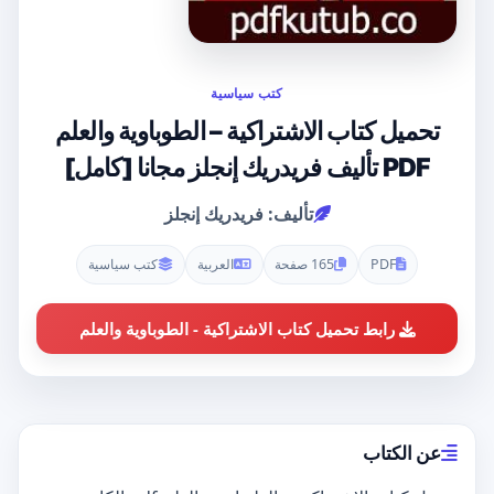
كتب سياسية
تحميل كتاب الاشتراكية – الطوباوية والعلم
PDF تأليف فريدريك إنجلز مجانا [كامل]
تأليف: فريدريك إنجلز
PDF
165 صفحة
العربية
كتب سياسية
رابط تحميل كتاب الاشتراكية - الطوباوية والعلم
عن الكتاب