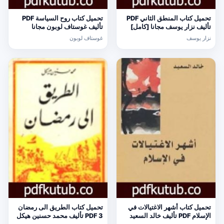
تحميل كتاب المنطق الثاني PDF
تحميل كتاب روح السياسة PDF
تأليف نزار يوسف مجانا [كامل]
تأليف غوستاف لوبون مجانا
[كامل]
نزار يوسف
غوستاف لوبون
تحميل كتاب أشهر الاغتيالات في
تحميل كتاب الطريق الى رمضان
الإسلام PDF تأليف خالد السعيد
3 PDF تأليف محمد حسنين هيكل