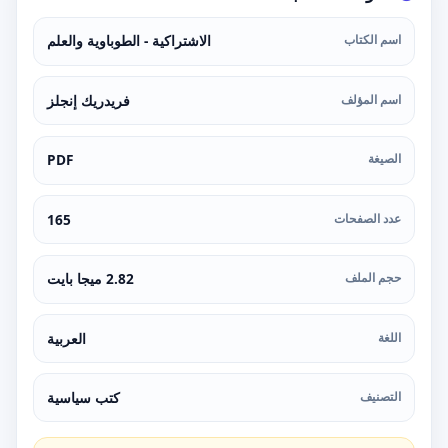
اسم الكتاب
الاشتراكية - الطوباوية والعلم
اسم المؤلف
فريدريك إنجلز
الصيغة
PDF
عدد الصفحات
165
حجم الملف
2.82 ميجا بايت
اللغة
العربية
التصنيف
كتب سياسية