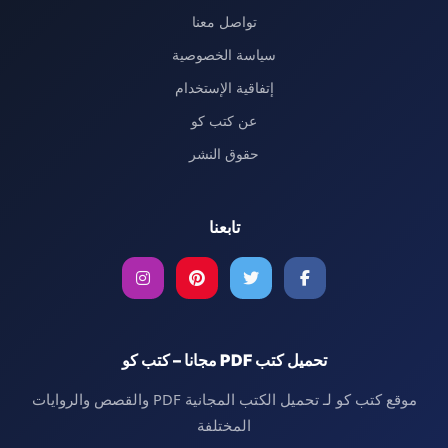
تواصل معنا
سياسة الخصوصية
إتفاقية الإستخدام
عن كتب كو
حقوق النشر
تابعنا
تحميل كتب PDF مجانا – كتب كو
موقع كتب كو لـ تحميل الكتب المجانية PDF والقصص والروايات
المختلفة