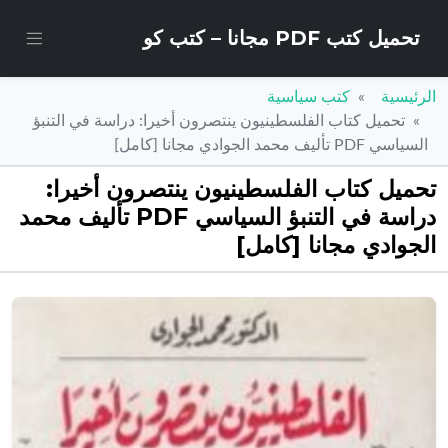
تحميل كتب PDF مجانا – كتب كو
الرئيسية
كتب سياسية
تحميل كتاب الفلسطينيون ينتصرون أخيرا: دراسة في التنبؤ
السياسي PDF تأليف محمد الجوادي مجانا [كامل]
تحميل كتاب الفلسطينيون ينتصرون أخيرا:
دراسة في التنبؤ السياسي PDF تأليف محمد
الجوادي مجانا [كامل]