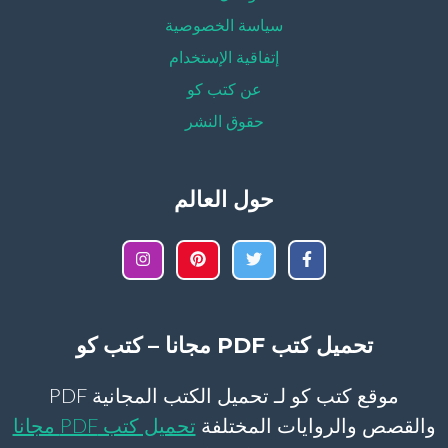
سياسة الخصوصية
إتفاقية الإستخدام
عن كتب كو
حقوق النشر
حول العالم
تحميل كتب PDF مجانا – كتب كو
موقع كتب كو لـ تحميل الكتب المجانية PDF
والقصص والروايات المختلفة
تحميل كتب PDF مجانا