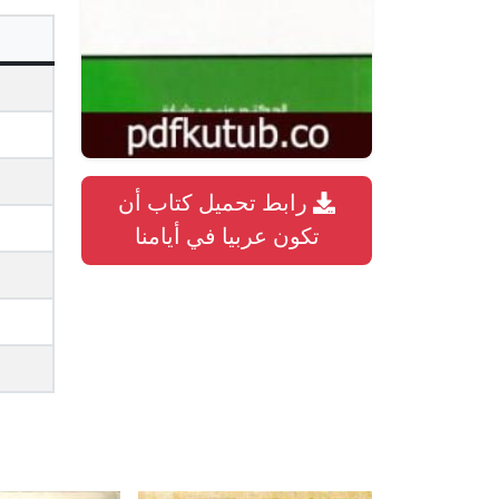
رابط تحميل كتاب أن
تكون عربيا في أيامنا