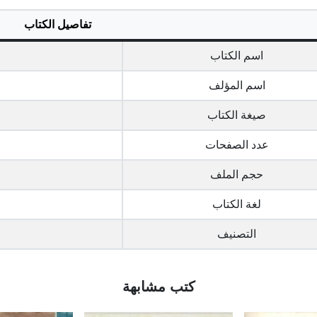
تفاصيل الكتاب
اسم الكتاب
اسم المؤلف
صيغة الكتاب
عدد الصفحات
حجم الملف
لغة الكتاب
التصنيف
كتب مشابهة