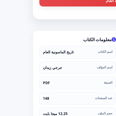
العام
معلومات الكتاب
اسم الكتاب
تاريخ الماسونية العام
اسم المؤلف
جرجي زيدان
الصيغة
PDF
عدد الصفحات
148
حجم الملف
12.25 ميجا بايت