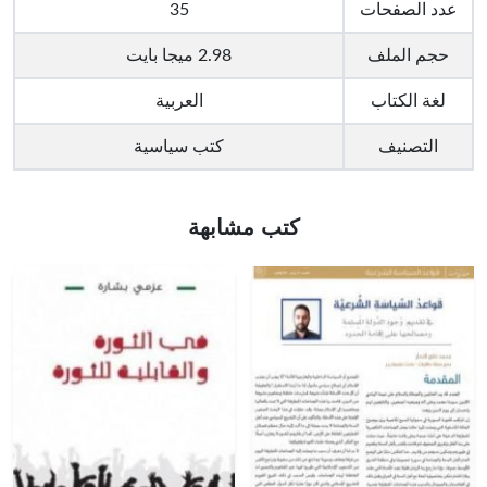
عدد الصفحات
35
حجم الملف
2.98 ميجا بايت
لغة الكتاب
العربية
التصنيف
كتب سياسية
كتب مشابهة