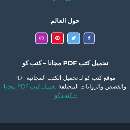
حول العالم
تحميل كتب PDF مجانا – كتب كو
موقع كتب كو لـ تحميل الكتب المجانية PDF
والقصص والروايات المختلفة
تحميل كتب PDF مجانا
– كتب كو
.