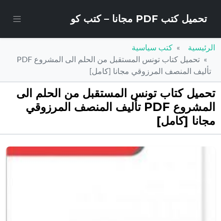
تحميل كتب PDF مجانا – كتب كو
الرئيسية
كتب سياسية
تحميل كتاب تونس المستقبل من الحلم الى المشروع PDF
تأليف المنصف المرزوقي مجانا [كامل]
تحميل كتاب تونس المستقبل من الحلم الى
المشروع PDF تأليف المنصف المرزوقي
مجانا [كامل]