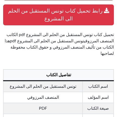
رابط تحميل كتاب تونس المستقبل من الحلم
الى المشروع
تحميل كتاب تونس المستقبل من الحلم الى المشروع pdf الكاتب
المنصف المرزوقيتونس المستقبل من الحلم الى المشروع pdfهذا
الكتاب من تأليف المنصف المرزوقي و حقوق الكتاب محفوظة
لصاحبها
تفاصيل الكتاب
اسم الكتاب
تونس المستقبل من الحلم الى المشروع
اسم المؤلف
المنصف المرزوقي
صيغة الكتاب
PDF