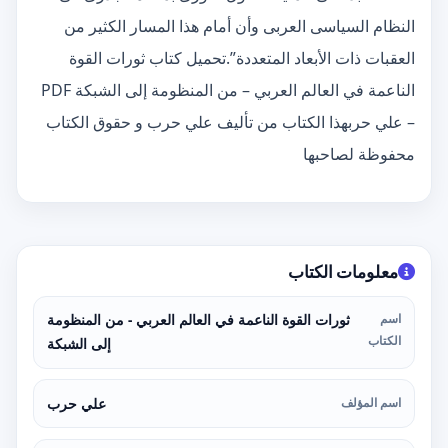
النظام السياسى العربى وأن أمام هذا المسار الكثير من
العقبات ذات الأبعاد المتعددة”.تحميل كتاب ثورات القوة
الناعمة في العالم العربي – من المنظومة إلى الشبكة PDF
– علي حربهذا الكتاب من تأليف علي حرب و حقوق الكتاب
محفوظة لصاحبها
معلومات الكتاب
اسم
ثورات القوة الناعمة في العالم العربي - من المنظومة
الكتاب
إلى الشبكة
اسم المؤلف
علي حرب