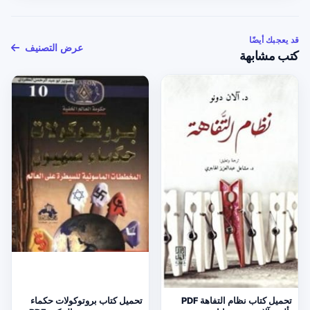
قد يعجبك أيضًا
عرض التصنيف
كتب مشابهة
تحميل كتاب نظام التفاهة PDF
تحميل كتاب بروتوكولات حكماء