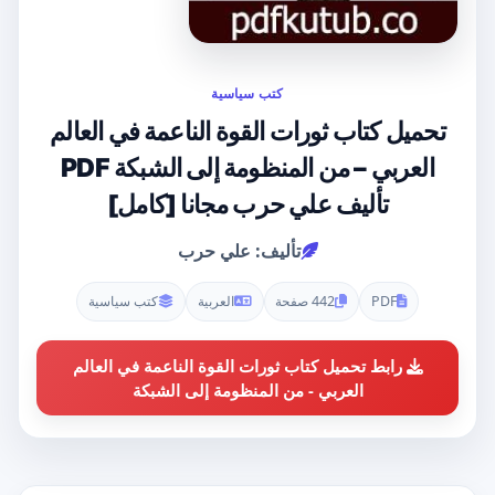
كتب سياسية
تحميل كتاب ثورات القوة الناعمة في العالم
العربي – من المنظومة إلى الشبكة PDF
تأليف علي حرب مجانا [كامل]
تأليف: علي حرب
PDF
442 صفحة
العربية
كتب سياسية
رابط تحميل كتاب ثورات القوة الناعمة في العالم
العربي - من المنظومة إلى الشبكة